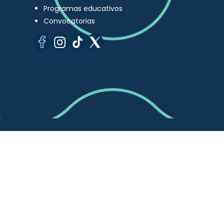
Programas educativos
Convocatorias