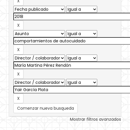
Comenzar nueva busqueda
Mostrar filtros avanzados