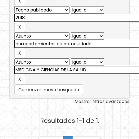
Comenzar nueva busqueda
Mostrar filtros avanzados
Resultados 1-1 de 1.