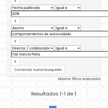
Comenzar nueva busqueda
Mostrar filtros avanzados
Resultados 1-1 de 1.