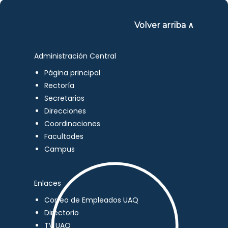
Volver arriba ∧
Administración Central
Página principal
Rectoría
Secretarios
Direcciones
Coordinaciones
Facultades
Campus
Enlaces
Correo de Empleados UAQ
Directorio
TV UAQ