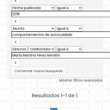
Comenzar nueva busqueda
Mostrar filtros avanzados
Resultados 1-1 de 1.