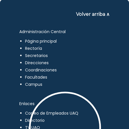
Volver arriba ∧
Administración Central
Página principal
Rectoría
Secretarios
Direcciones
Coordinaciones
Facultades
Campus
Enlaces
Correo de Empleados UAQ
Directorio
TV UAQ