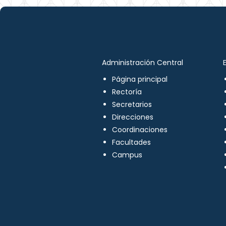
Administración Central
Página principal
Rectoría
Secretarios
Direcciones
Coordinaciones
Facultades
Campus