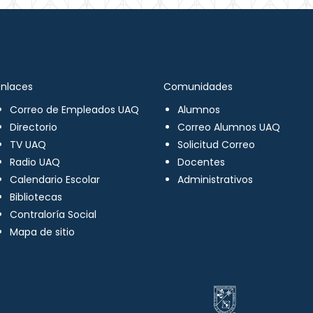
Enlaces
Comunidades
Correo de Empleados UAQ
Alumnos
Directorio
Correo Alumnos UAQ
TV UAQ
Solicitud Correo
Radio UAQ
Docentes
Calendario Escolar
Administrativos
Bibliotecas
Contraloría Social
Mapa de sitio