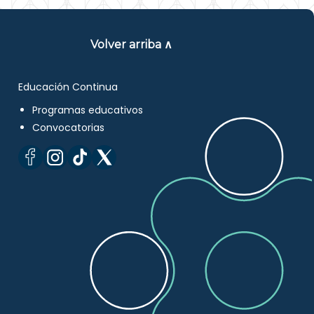
Volver arriba ∧
Educación Continua
Programas educativos
Convocatorias