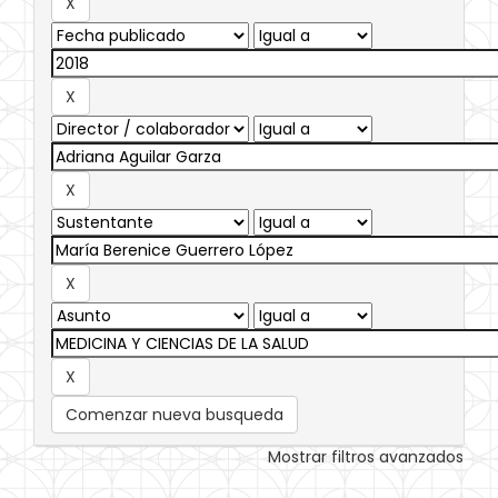
Comenzar nueva busqueda
Mostrar filtros avanzados