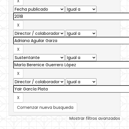
Comenzar nueva busqueda
Mostrar filtros avanzados