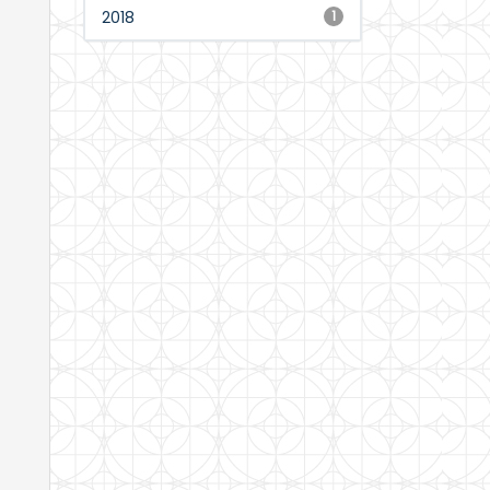
2018
1