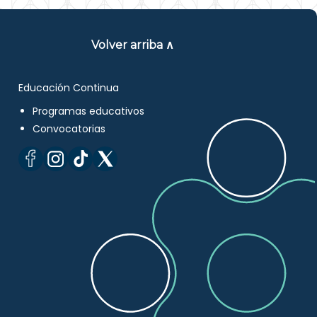
Volver arriba ∧
Educación Continua
Programas educativos
Convocatorias