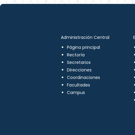
Administración Central
Página principal
Rectoría
Secretarios
Direcciones
Coordinaciones
Facultades
Campus