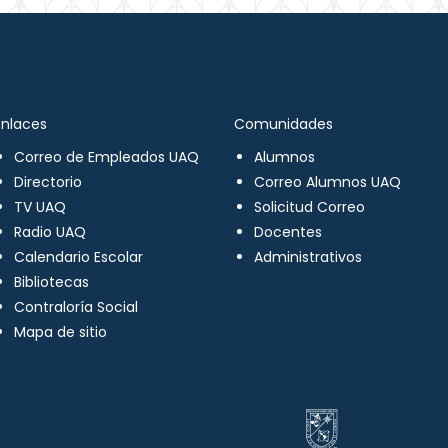
Enlaces
Comunidades
Correo de Empleados UAQ
Alumnos
Directorio
Correo Alumnos UAQ
TV UAQ
Solicitud Correo
Radio UAQ
Docentes
Calendario Escolar
Administrativos
Bibliotecas
Contraloría Social
Mapa de sitio