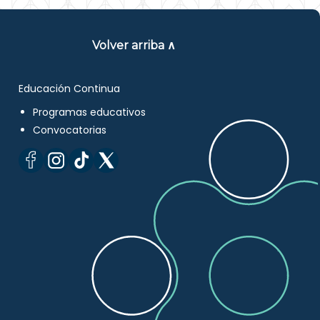
Volver arriba ∧
Educación Continua
Programas educativos
Convocatorias