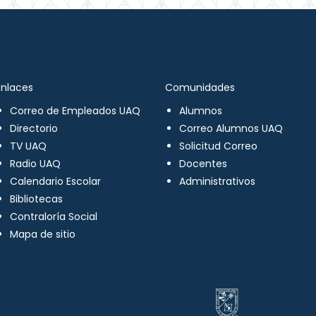
Enlaces
Comunidades
Correo de Empleados UAQ
Alumnos
Directorio
Correo Alumnos UAQ
TV UAQ
Solicitud Correo
Radio UAQ
Docentes
Calendario Escolar
Administrativos
Bibliotecas
Contraloría Social
Mapa de sitio