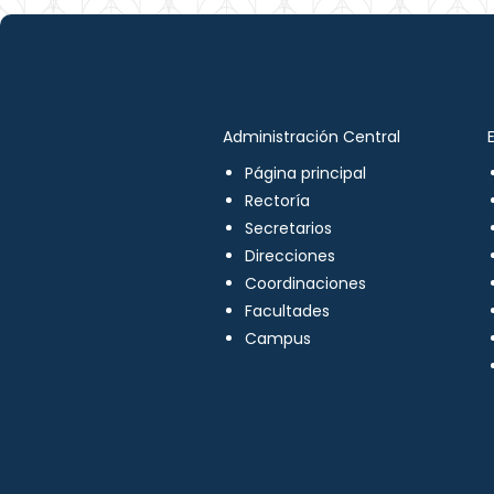
Administración Central
Página principal
Rectoría
Secretarios
Direcciones
Coordinaciones
Facultades
Campus