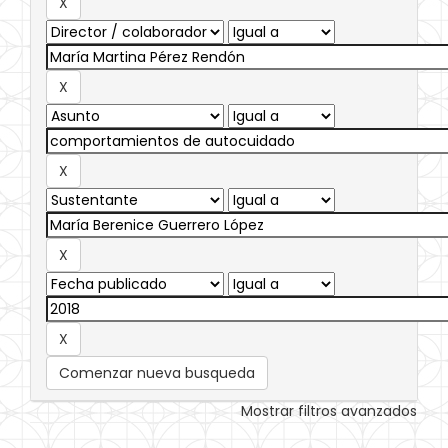
Comenzar nueva busqueda
Mostrar filtros avanzados