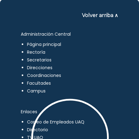
Volver arriba ∧
Administración Central
Página principal
Rectoría
Secretarios
Direcciones
Coordinaciones
Facultades
Campus
Enlaces
Correo de Empleados UAQ
Directorio
TV UAQ