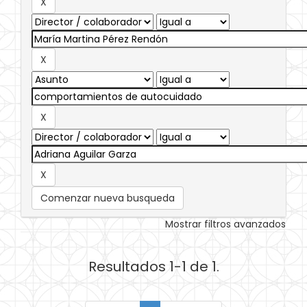
Comenzar nueva busqueda
Mostrar filtros avanzados
Resultados 1-1 de 1.