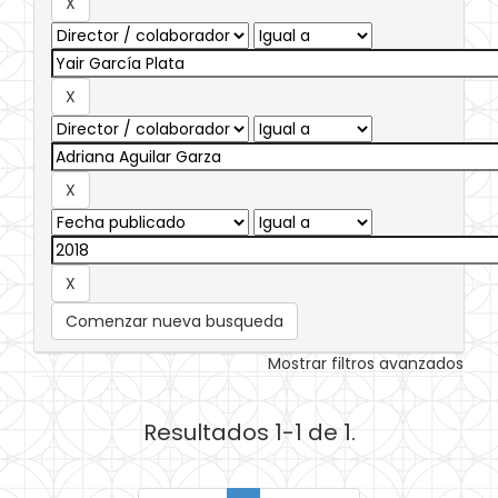
Comenzar nueva busqueda
Mostrar filtros avanzados
Resultados 1-1 de 1.