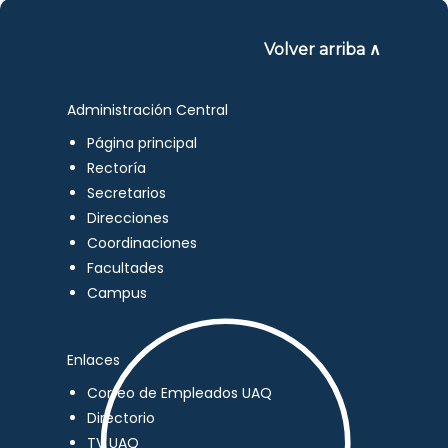
Volver arriba ∧
Administración Central
Página principal
Rectoría
Secretarios
Direcciones
Coordinaciones
Facultades
Campus
Enlaces
Correo de Empleados UAQ
Directorio
TV UAQ