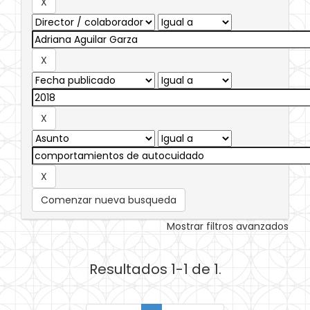
Comenzar nueva busqueda
Mostrar filtros avanzados
Resultados 1-1 de 1.