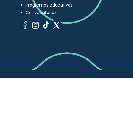
Programas educativos
Convocatorias