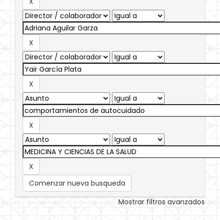
Comenzar nueva busqueda
Mostrar filtros avanzados