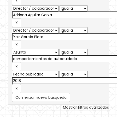
Comenzar nueva busqueda
Mostrar filtros avanzados