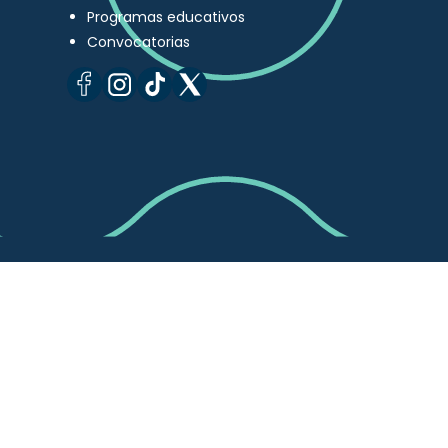
Programas educativos
Convocatorias