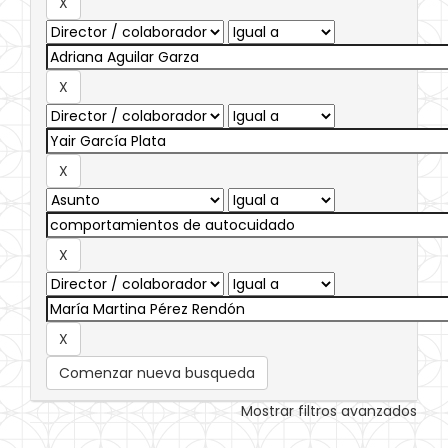
Comenzar nueva busqueda
Mostrar filtros avanzados