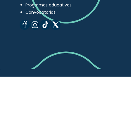
Programas educativos
Convocatorias