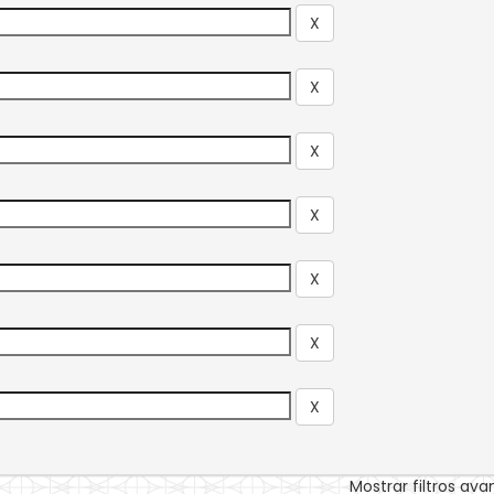
Mostrar filtros av