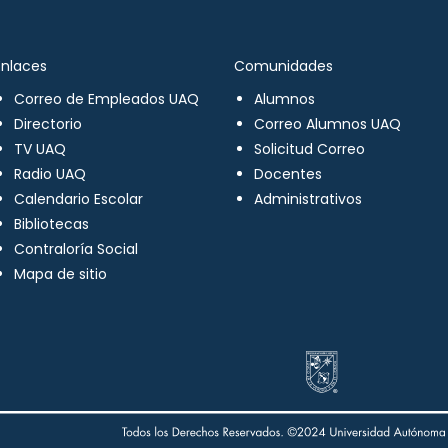
Enlaces
Comunidades
Correo de Empleados UAQ
Alumnos
Directorio
Correo Alumnos UAQ
TV UAQ
Solicitud Correo
Radio UAQ
Docentes
Calendario Escolar
Administrativos
Bibliotecas
Contraloría Social
Mapa de sitio