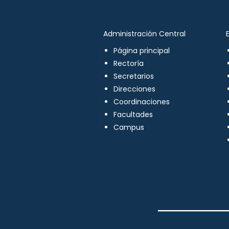
Administración Central
Página principal
Rectoría
Secretarios
Direcciones
Coordinaciones
Facultades
Campus