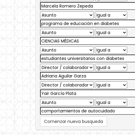
Comenzar nueva busqueda