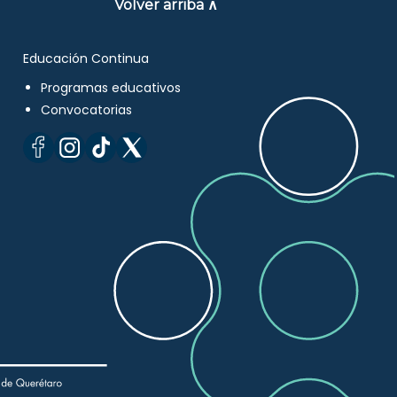
Volver arriba ∧
Educación Continua
Programas educativos
Convocatorias