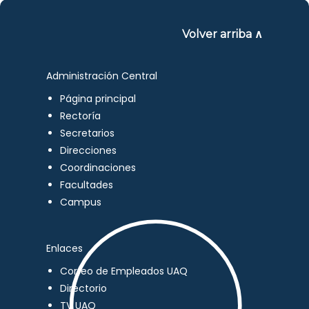
Volver arriba ∧
Administración Central
Página principal
Rectoría
Secretarios
Direcciones
Coordinaciones
Facultades
Campus
Enlaces
Correo de Empleados UAQ
Directorio
TV UAQ