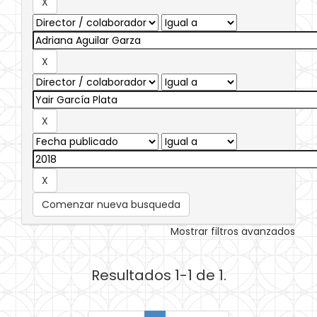
Comenzar nueva busqueda
Mostrar filtros avanzados
Resultados 1-1 de 1.