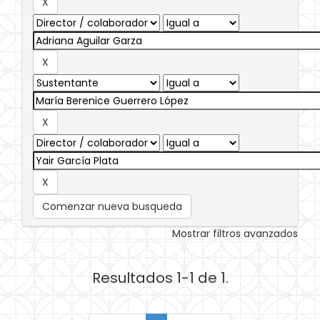
Comenzar nueva busqueda
Mostrar filtros avanzados
Resultados 1-1 de 1.