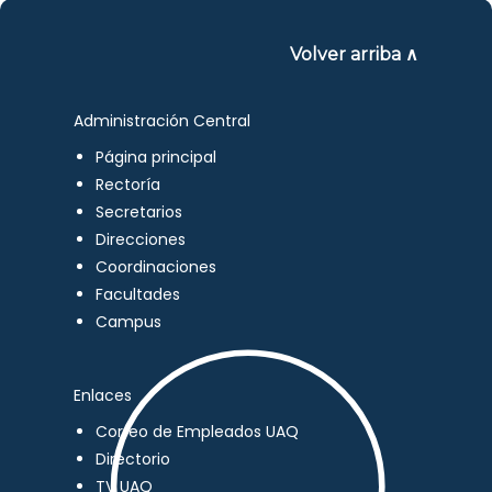
Volver arriba ∧
Administración Central
Página principal
Rectoría
Secretarios
Direcciones
Coordinaciones
Facultades
Campus
Enlaces
Correo de Empleados UAQ
Directorio
TV UAQ