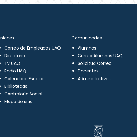
Enlaces
Comunidades
Correo de Empleados UAQ
Alumnos
Directorio
Correo Alumnos UAQ
TV UAQ
Solicitud Correo
Radio UAQ
Docentes
Calendario Escolar
Administrativos
Bibliotecas
Contraloría Social
Mapa de sitio