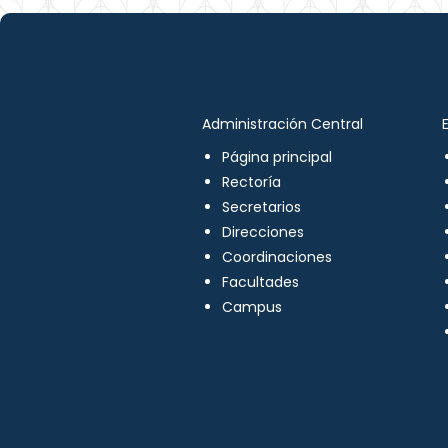
Administración Central
Página principal
Rectoría
Secretarios
Direcciones
Coordinaciones
Facultades
Campus