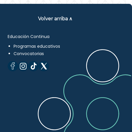
Volver arriba ∧
Educación Continua
Programas educativos
Convocatorias