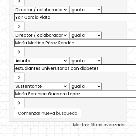
Comenzar nueva busqueda
Mostrar filtros avanzados