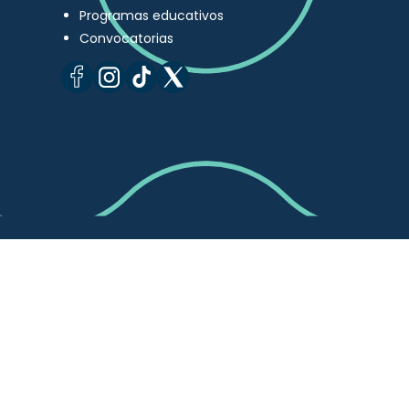
Programas educativos
Convocatorias