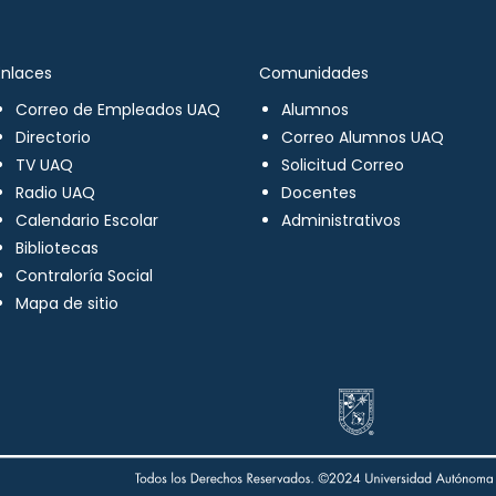
Enlaces
Comunidades
Correo de Empleados UAQ
Alumnos
Directorio
Correo Alumnos UAQ
TV UAQ
Solicitud Correo
Radio UAQ
Docentes
Calendario Escolar
Administrativos
Bibliotecas
Contraloría Social
Mapa de sitio