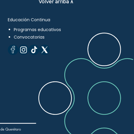
Volver arriba ∧
Educación Continua
Programas educativos
Convocatorias