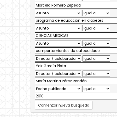
Comenzar nueva busqueda