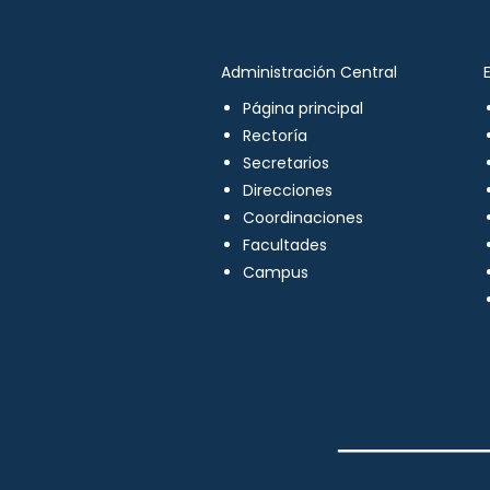
Administración Central
Página principal
Rectoría
Secretarios
Direcciones
Coordinaciones
Facultades
Campus