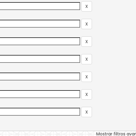
Mostrar filtros av