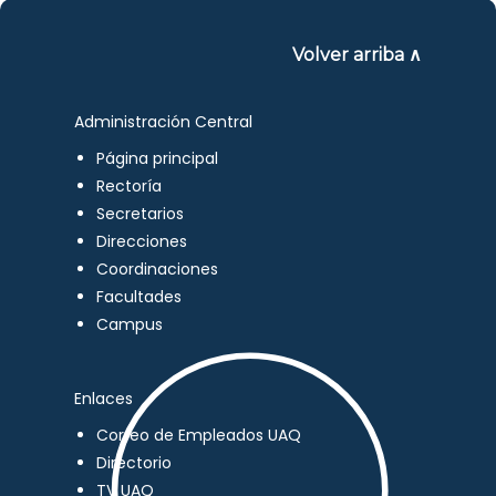
Volver arriba ∧
Administración Central
Página principal
Rectoría
Secretarios
Direcciones
Coordinaciones
Facultades
Campus
Enlaces
Correo de Empleados UAQ
Directorio
TV UAQ