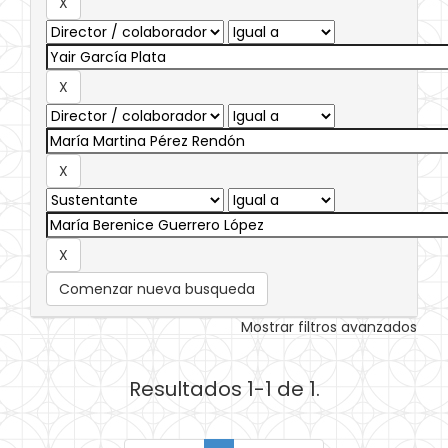
Comenzar nueva busqueda
Mostrar filtros avanzados
Resultados 1-1 de 1.