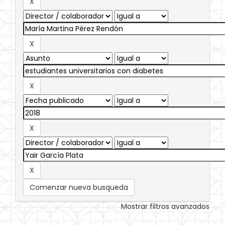
Comenzar nueva busqueda
Mostrar filtros avanzados