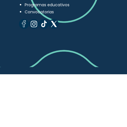
Programas educativos
Convocatorias