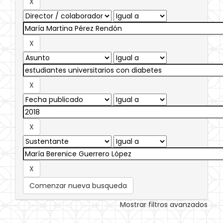
Comenzar nueva busqueda
Mostrar filtros avanzados