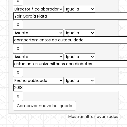
Comenzar nueva busqueda
Mostrar filtros avanzados