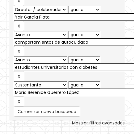
Comenzar nueva busqueda
Mostrar filtros avanzados