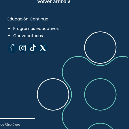
Volver arriba ∧
Educación Continua
Programas educativos
Convocatorias