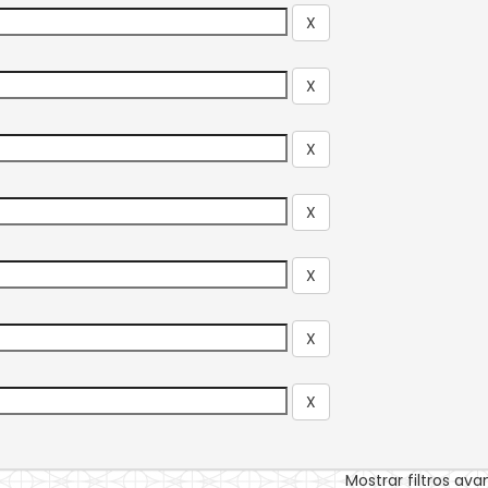
Mostrar filtros av