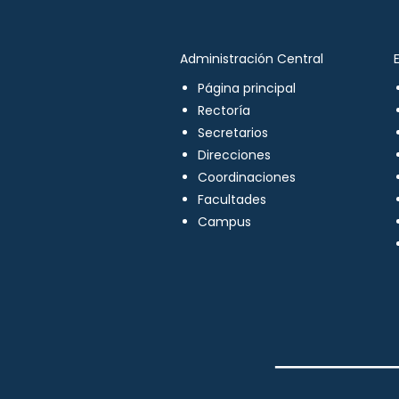
Administración Central
Página principal
Rectoría
Secretarios
Direcciones
Coordinaciones
Facultades
Campus