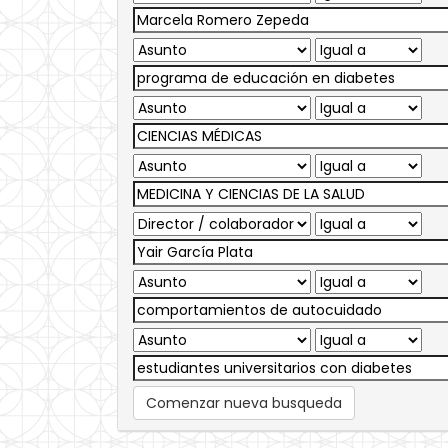
Comenzar nueva busqueda