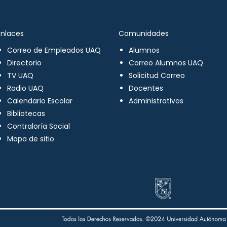
Enlaces
Comunidades
Correo de Empleados UAQ
Alumnos
Directorio
Correo Alumnos UAQ
TV UAQ
Solicitud Correo
Radio UAQ
Docentes
Calendario Escolar
Administrativos
Bibliotecas
Contraloría Social
Mapa de sitio