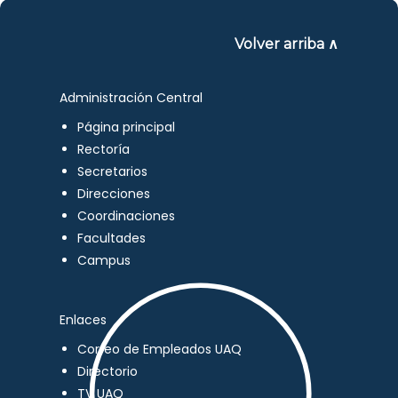
Volver arriba ∧
Administración Central
Página principal
Rectoría
Secretarios
Direcciones
Coordinaciones
Facultades
Campus
Enlaces
Correo de Empleados UAQ
Directorio
TV UAQ