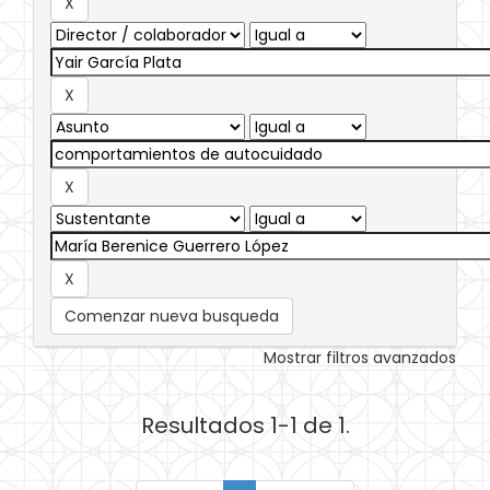
Comenzar nueva busqueda
Mostrar filtros avanzados
Resultados 1-1 de 1.