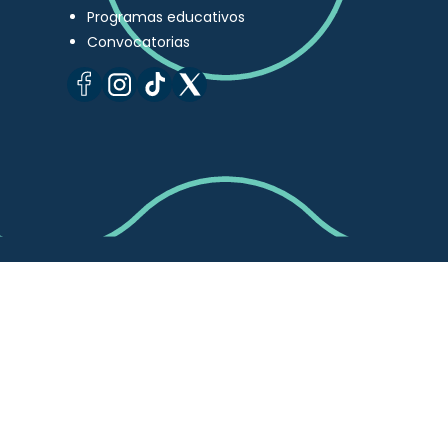
Programas educativos
Convocatorias