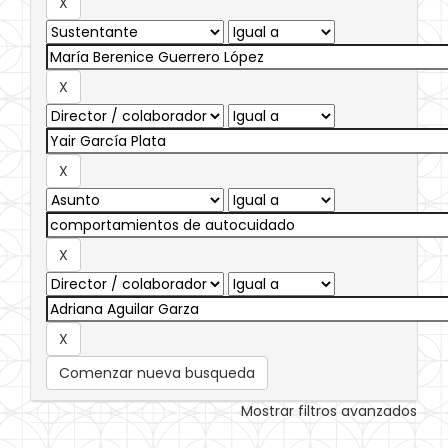
Comenzar nueva busqueda
Mostrar filtros avanzados