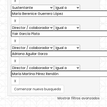
Comenzar nueva busqueda
Mostrar filtros avanzados