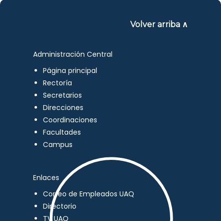
Volver arriba ∧
Administración Central
Página principal
Rectoría
Secretarios
Direcciones
Coordinaciones
Facultades
Campus
Enlaces
Correo de Empleados UAQ
Directorio
TV UAQ