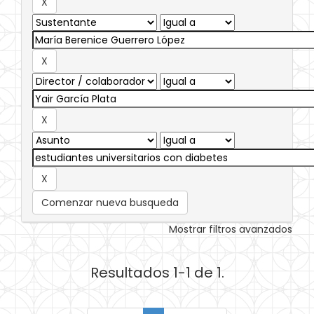
Comenzar nueva busqueda
Mostrar filtros avanzados
Resultados 1-1 de 1.