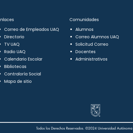
Enlaces
Comunidades
Correo de Empleados UAQ
Alumnos
Directorio
Correo Alumnos UAQ
TV UAQ
Solicitud Correo
Radio UAQ
Docentes
Calendario Escolar
Administrativos
Bibliotecas
Contraloría Social
Mapa de sitio