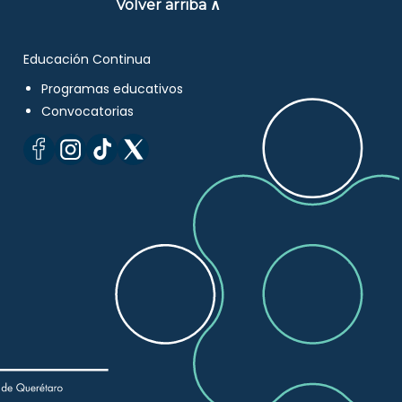
Volver arriba ∧
Educación Continua
Programas educativos
Convocatorias