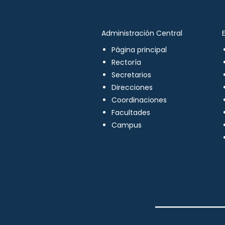
Administración Central
Página principal
Rectoría
Secretarios
Direcciones
Coordinaciones
Facultades
Campus