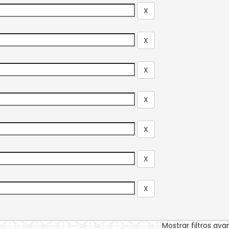
Mostrar filtros av