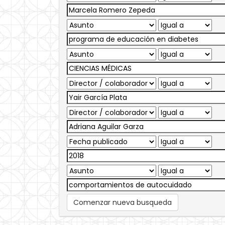
Comenzar nueva busqueda