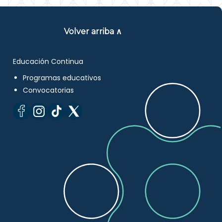
Volver arriba ∧
Educación Continua
Programas educativos
Convocatorias