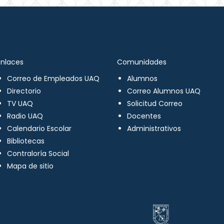
Enlaces
Comunidades
Correo de Empleados UAQ
Alumnos
Directorio
Correo Alumnos UAQ
TV UAQ
Solicitud Correo
Radio UAQ
Docentes
Calendario Escolar
Administrativos
Bibliotecas
Contraloría Social
Mapa de sitio