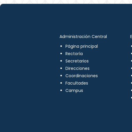
Administración Central
Página principal
Rectoría
Secretarios
Direcciones
Coordinaciones
Facultades
Campus