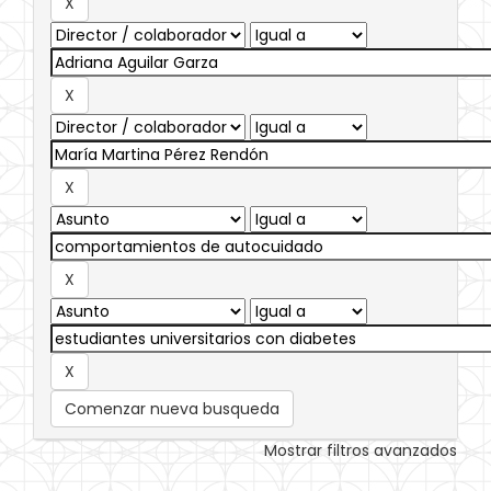
Comenzar nueva busqueda
Mostrar filtros avanzados