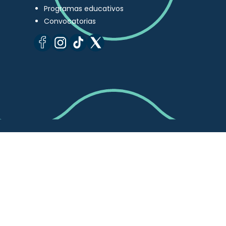
Programas educativos
Convocatorias