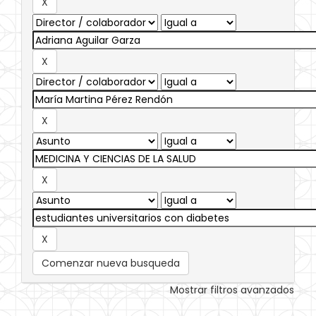
Comenzar nueva busqueda
Mostrar filtros avanzados