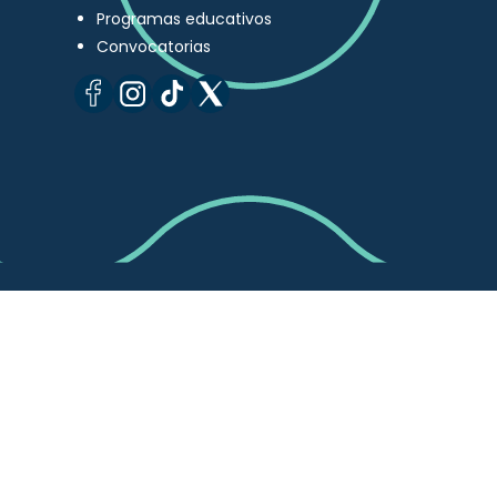
Programas educativos
Convocatorias