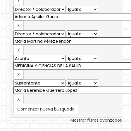
Comenzar nueva busqueda
Mostrar filtros avanzados