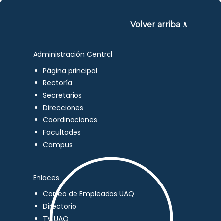
Volver arriba ∧
Administración Central
Página principal
Rectoría
Secretarios
Direcciones
Coordinaciones
Facultades
Campus
Enlaces
Correo de Empleados UAQ
Directorio
TV UAQ