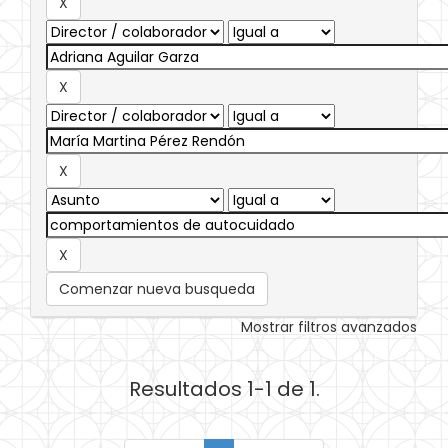
Comenzar nueva busqueda
Mostrar filtros avanzados
Resultados 1-1 de 1.