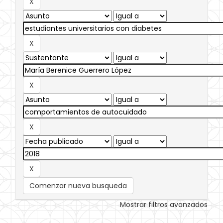
Comenzar nueva busqueda
Mostrar filtros avanzados