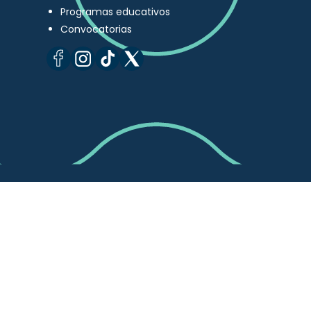
Programas educativos
Convocatorias