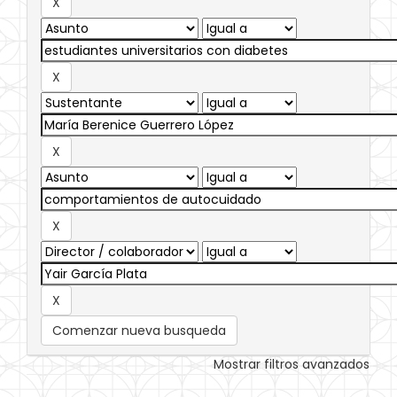
Comenzar nueva busqueda
Mostrar filtros avanzados