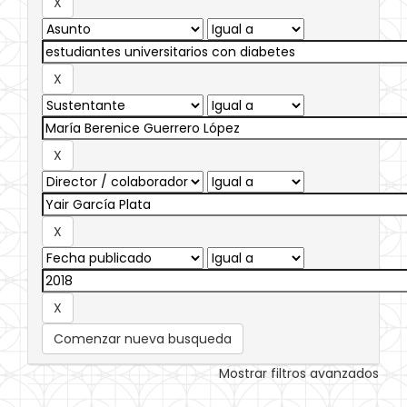
Comenzar nueva busqueda
Mostrar filtros avanzados