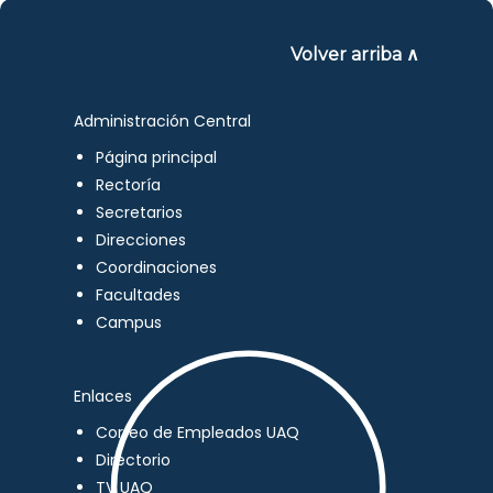
Volver arriba ∧
Administración Central
Página principal
Rectoría
Secretarios
Direcciones
Coordinaciones
Facultades
Campus
Enlaces
Correo de Empleados UAQ
Directorio
TV UAQ