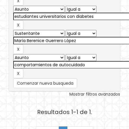
Comenzar nueva busqueda
Mostrar filtros avanzados
Resultados 1-1 de 1.