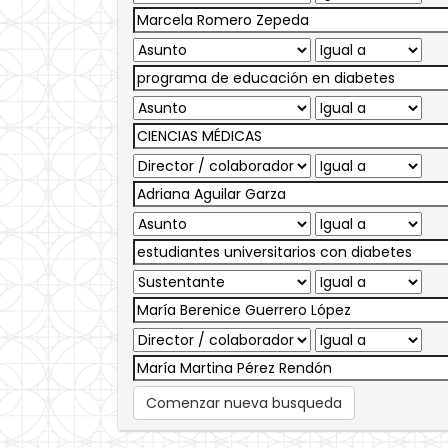
Comenzar nueva busqueda