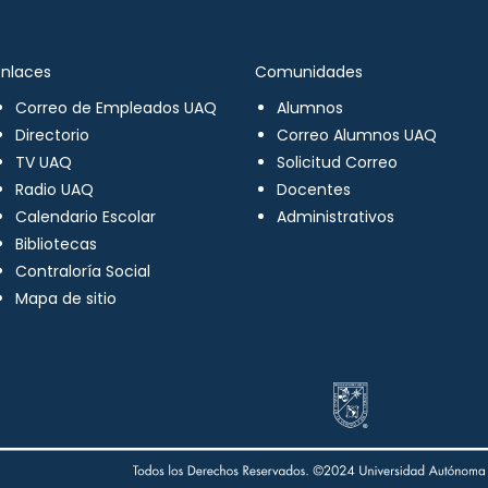
Enlaces
Comunidades
Correo de Empleados UAQ
Alumnos
Directorio
Correo Alumnos UAQ
TV UAQ
Solicitud Correo
Radio UAQ
Docentes
Calendario Escolar
Administrativos
Bibliotecas
Contraloría Social
Mapa de sitio