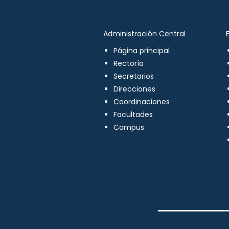
Administración Central
Página principal
Rectoría
Secretarios
Direcciones
Coordinaciones
Facultades
Campus