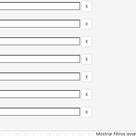
Mostrar filtros av