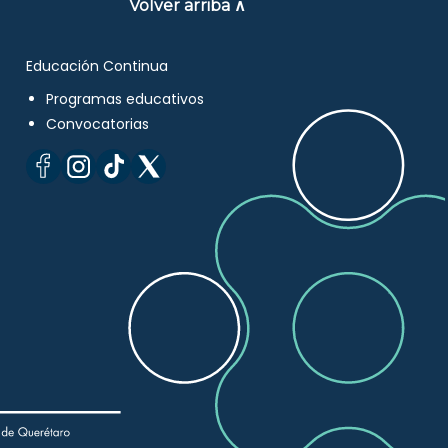
Volver arriba ∧
Educación Continua
Programas educativos
Convocatorias