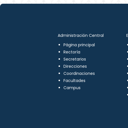
Administración Central
Página principal
Rectoría
Secretarios
Direcciones
Coordinaciones
Facultades
Campus