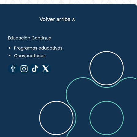
Volver arriba ∧
Educación Continua
Programas educativos
Convocatorias