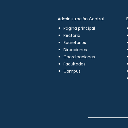
Administración Central
Página principal
Rectoría
Secretarios
Direcciones
Coordinaciones
Facultades
Campus