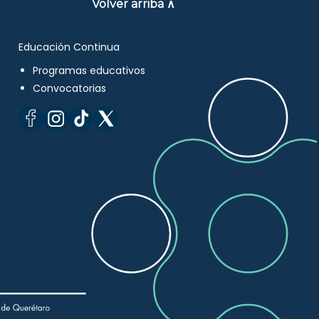
Volver arriba ∧
Educación Continua
Programas educativos
Convocatorias