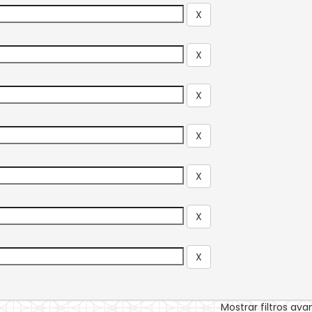
Mostrar filtros av