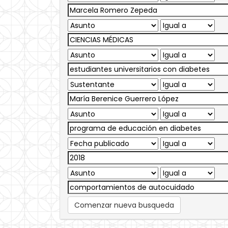
Comenzar nueva busqueda