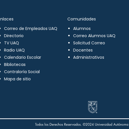
Enlaces
Comunidades
Correo de Empleados UAQ
Alumnos
Directorio
Correo Alumnos UAQ
TV UAQ
Solicitud Correo
Radio UAQ
Docentes
Calendario Escolar
Administrativos
Bibliotecas
Contraloría Social
Mapa de sitio