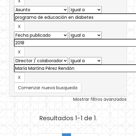
Comenzar nueva busqueda
Mostrar filtros avanzados
Resultados 1-1 de 1.