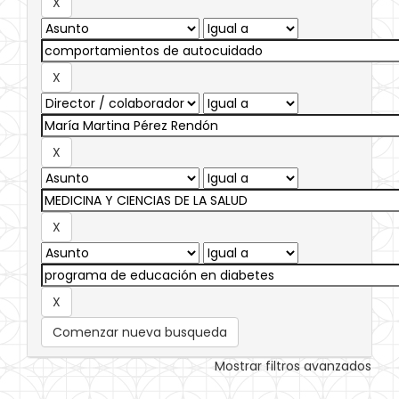
Comenzar nueva busqueda
Mostrar filtros avanzados