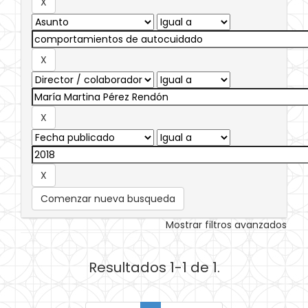
Comenzar nueva busqueda
Mostrar filtros avanzados
Resultados 1-1 de 1.