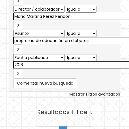
Comenzar nueva busqueda
Mostrar filtros avanzados
Resultados 1-1 de 1.