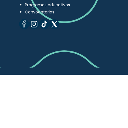
Programas educativos
Convocatorias