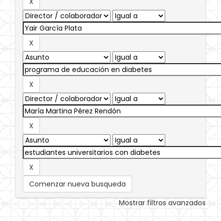
Comenzar nueva busqueda
Mostrar filtros avanzados